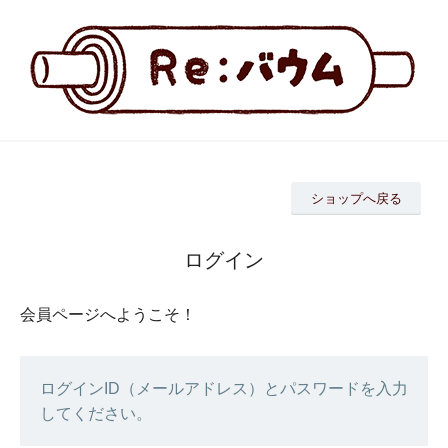
ショップへ戻る
ログイン
会員ページへようこそ！
ログインID（メールアドレス）とパスワードを入力
してください。